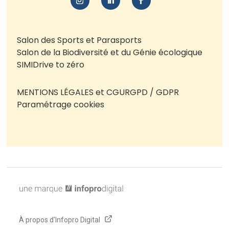
Salon des Sports et Parasports
Salon de la Biodiversité et du Génie écologique
SIMI
Drive to zéro
MENTIONS LÉGALES et CGU
RGPD / GDPR
Paramétrage cookies