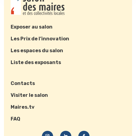
Exposer au salon
Les Prix de l’innovation
Les espaces du salon
Liste des exposants
Contacts
Visiter le salon
Maires.tv
FAQ