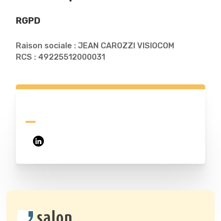
RGPD
Raison sociale : JEAN CAROZZI VISIOCOM
RCS : 49225512000031