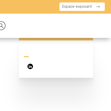
Espace exposant