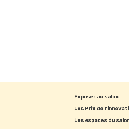
Exposer au salon
Les Prix de l’innovat
Les espaces du salo