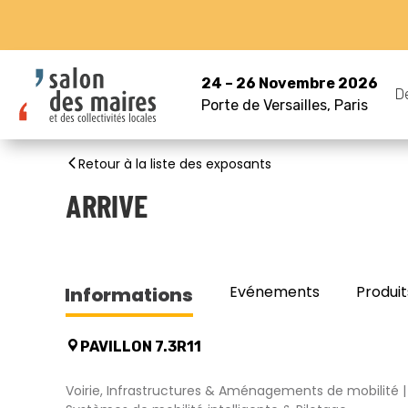
24 – 26 Novembre 2026
D
Porte de Versailles, Paris
Retour à la liste des exposants
ARRIVE
Evénements
Produit
Informations
PAVILLON 7.3R11
Voirie, Infrastructures & Aménagements de mobilité