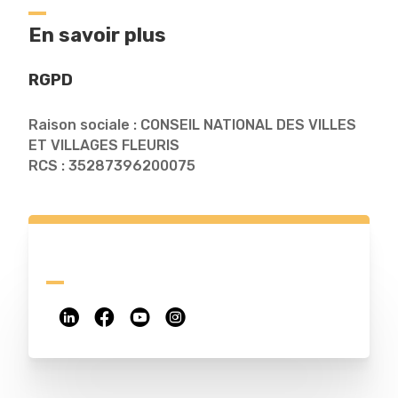
En savoir plus
RGPD
Raison sociale : CONSEIL NATIONAL DES VILLES
ET VILLAGES FLEURIS
RCS : 35287396200075