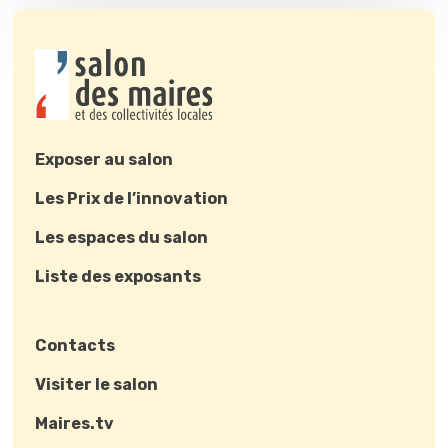
Exposer au salon
Les Prix de l’innovation
Les espaces du salon
Liste des exposants
Contacts
Visiter le salon
Maires.tv