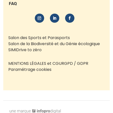
FAQ
Salon des Sports et Parasports
Salon de la Biodiversité et du Génie écologique
SIMI
Drive to zéro
MENTIONS LÉGALES et CGU
RGPD / GDPR
Paramétrage cookies