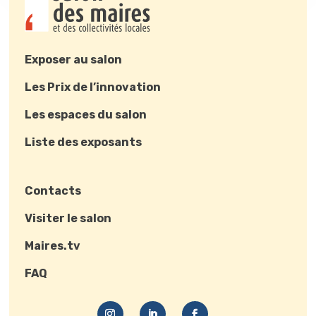
Exposer au salon
Les Prix de l’innovation
Les espaces du salon
Liste des exposants
Contacts
Visiter le salon
Maires.tv
FAQ