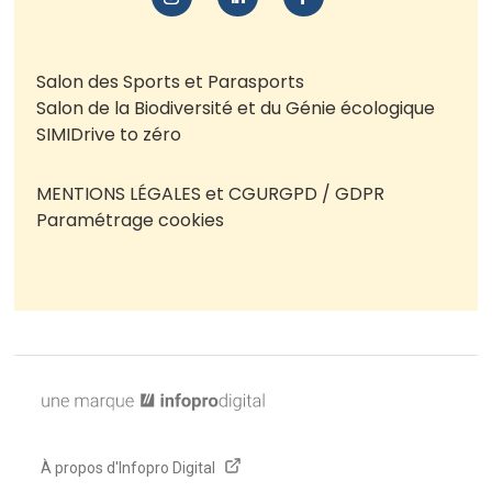
Salon des Sports et Parasports
Salon de la Biodiversité et du Génie écologique
SIMI
Drive to zéro
MENTIONS LÉGALES et CGU
RGPD / GDPR
Paramétrage cookies