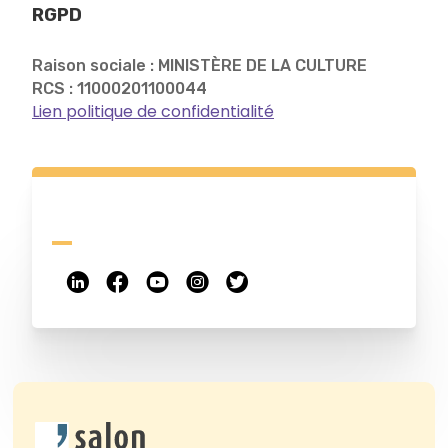
RGPD
Raison sociale : MINISTÈRE DE LA CULTURE
RCS : 11000201100044
Lien politique de confidentialité