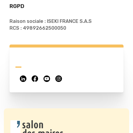
RGPD
Raison sociale : ISEKI FRANCE S.A.S
RCS : 49892662500050