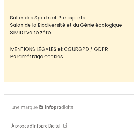
Salon des Sports et Parasports
Salon de la Biodiversité et du Génie écologique
SIMI
Drive to zéro
MENTIONS LÉGALES et CGU
RGPD / GDPR
Paramétrage cookies