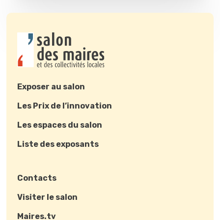
Exposer au salon
Les Prix de l’innovation
Les espaces du salon
Liste des exposants
Contacts
Visiter le salon
Maires.tv