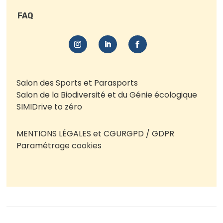
FAQ
Salon des Sports et Parasports
Salon de la Biodiversité et du Génie écologique
SIMI
Drive to zéro
MENTIONS LÉGALES et CGU
RGPD / GDPR
Paramétrage cookies