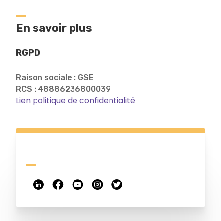
En savoir plus
RGPD
Raison sociale : GSE
RCS : 48886236800039
Lien politique de confidentialité