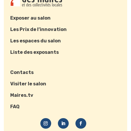
Exposer au salon
Les Prix de l’innovation
Les espaces du salon
Liste des exposants
Contacts
Visiter le salon
Maires.tv
FAQ