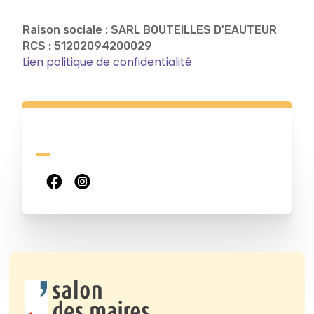
Raison sociale : SARL BOUTEILLES D'EAUTEUR
RCS : 51202094200029
Lien politique de confidentialité