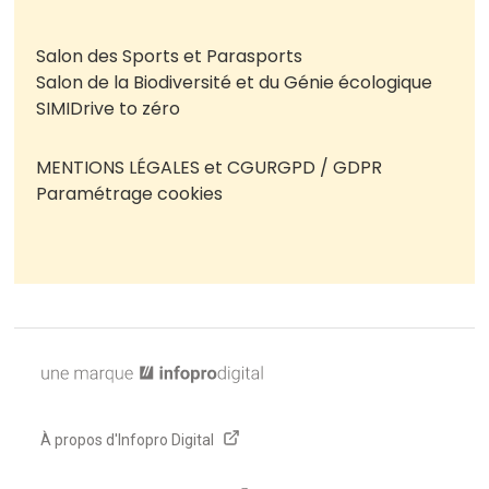
Salon des Sports et Parasports
Salon de la Biodiversité et du Génie écologique
SIMI
Drive to zéro
MENTIONS LÉGALES et CGU
RGPD / GDPR
Paramétrage cookies