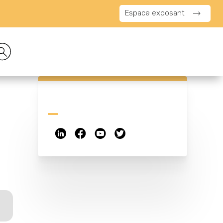
Espace exposant