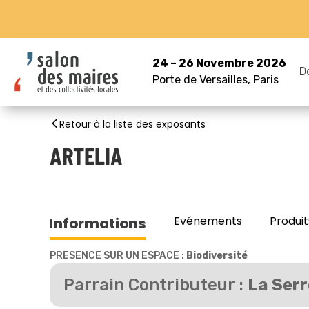
24 – 26 Novembre 2026
D
Porte de Versailles, Paris
Retour à la liste des exposants
ARTELIA
Evénements
Produit
Informations
PRESENCE SUR UN ESPACE :
Biodiversité
Parrain Contributeur :
La Serr