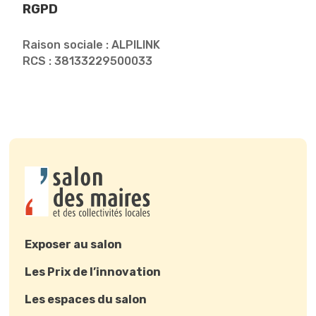
RGPD
Raison sociale : ALPILINK
RCS : 38133229500033
Exposer au salon
Les Prix de l’innovation
Les espaces du salon