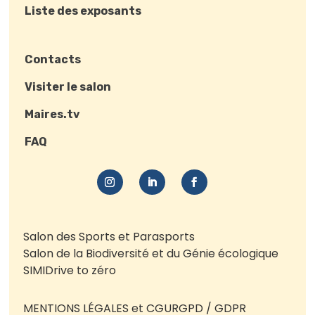
Liste des exposants
Contacts
Visiter le salon
Maires.tv
FAQ
Salon des Sports et Parasports
Salon de la Biodiversité et du Génie écologique
SIMI
Drive to zéro
MENTIONS LÉGALES et CGU
RGPD / GDPR