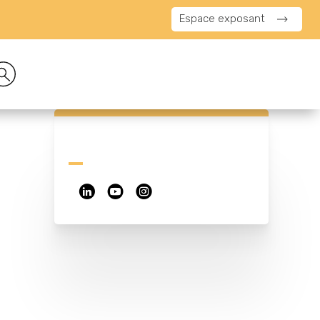
Espace exposant