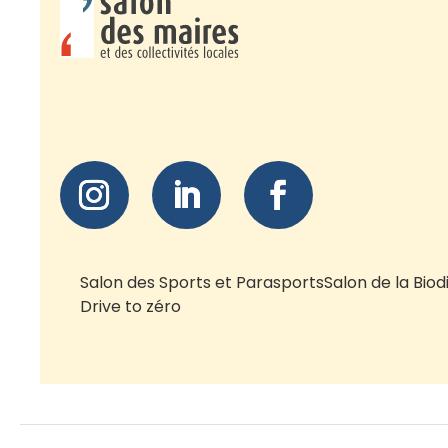
Salon des Sports et Parasports
Salon de la Biod
Drive to zéro