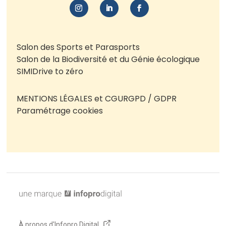
Salon des Sports et Parasports
Salon de la Biodiversité et du Génie écologique
SIMI
Drive to zéro
MENTIONS LÉGALES et CGU
RGPD / GDPR
Paramétrage cookies