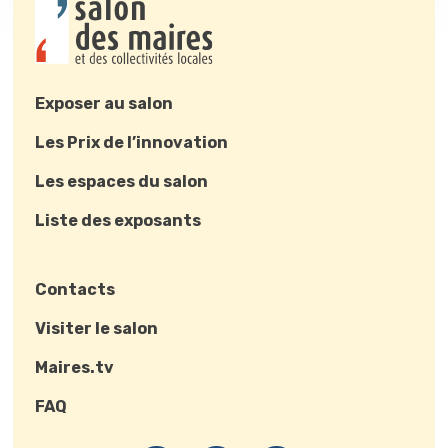
Exposer au salon
Les Prix de l’innovation
Les espaces du salon
Liste des exposants
Contacts
Visiter le salon
Maires.tv
FAQ