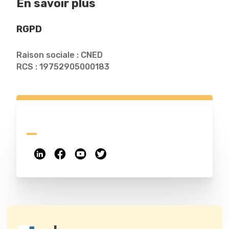
En savoir plus
RGPD
Raison sociale : CNED
RCS : 19752905000183