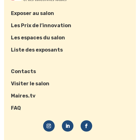
Exposer au salon
Les Prix de l’innovation
Les espaces du salon
Liste des exposants
Contacts
Visiter le salon
Maires.tv
FAQ