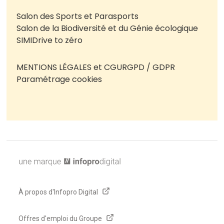
Salon des Sports et Parasports
Salon de la Biodiversité et du Génie écologique
SIMI
Drive to zéro
MENTIONS LÉGALES et CGU
RGPD / GDPR
Paramétrage cookies