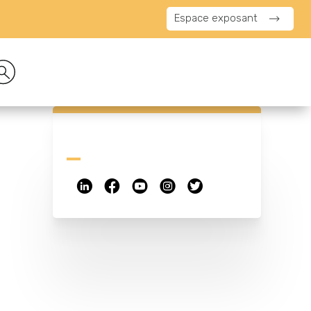
Espace exposant