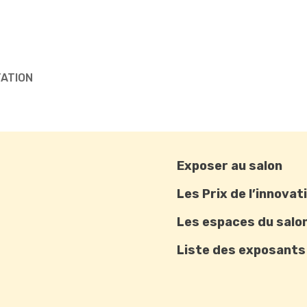
TATION
Exposer au salon
Les Prix de l’innovat
Les espaces du salo
Liste des exposants