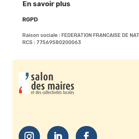
En savoir plus
RGPD
Raison sociale : FEDERATION FRANCAISE DE NA
RCS : 77569580200063