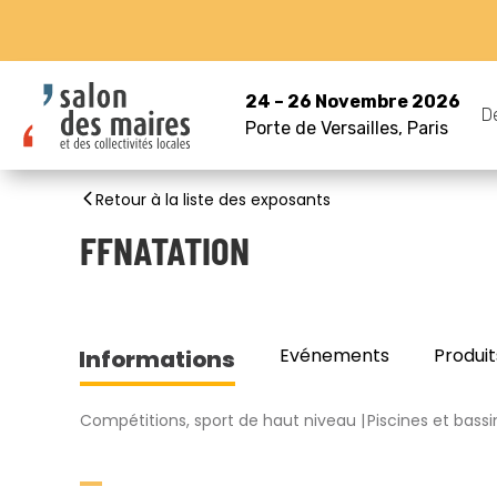
24 – 26 Novembre 2026
D
Porte de Versailles, Paris
Retour à la liste des exposants
FFNATATION
Evénements
Produit
Informations
Compétitions, sport de haut niveau
Piscines et bassi