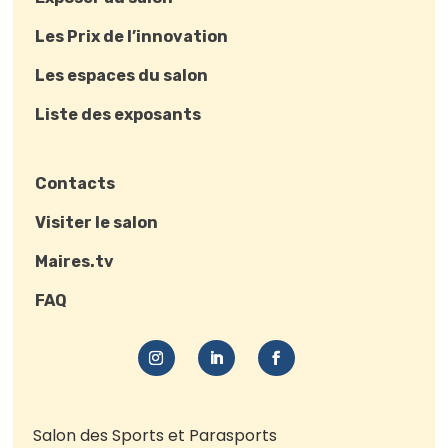
Les Prix de l’innovation
Les espaces du salon
Liste des exposants
Contacts
Visiter le salon
Maires.tv
FAQ
Salon des Sports et Parasports