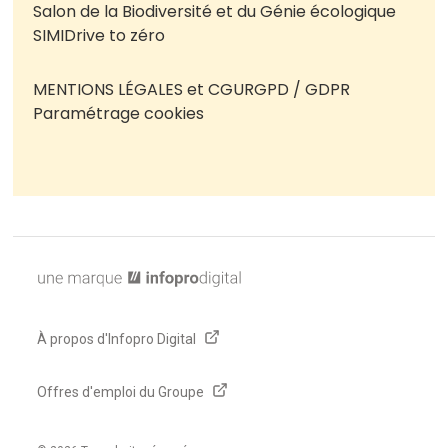
Salon de la Biodiversité et du Génie écologique
SIMI
Drive to zéro
MENTIONS LÉGALES et CGU
RGPD / GDPR
Paramétrage cookies