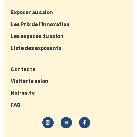
Exposer au salon
Les Prix de l’innovation
Les espaces du salon
Liste des exposants
Contacts
Visiter le salon
Maires.tv
FAQ