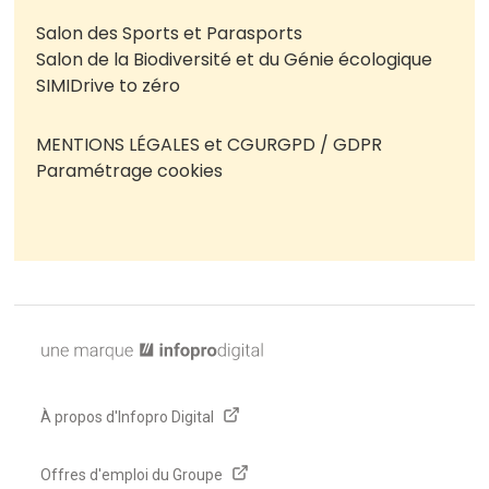
Salon des Sports et Parasports
Salon de la Biodiversité et du Génie écologique
SIMI
Drive to zéro
MENTIONS LÉGALES et CGU
RGPD / GDPR
Paramétrage cookies