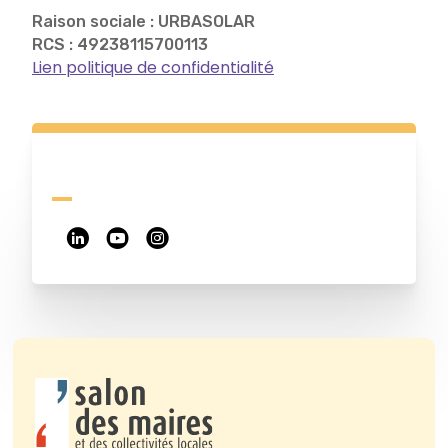
Raison sociale : URBASOLAR
RCS : 49238115700113
Lien politique de confidentialité