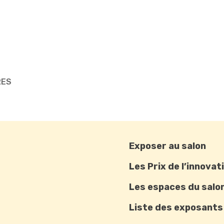
RES
Exposer au salon
Les Prix de l’innovat
Les espaces du salo
Liste des exposants