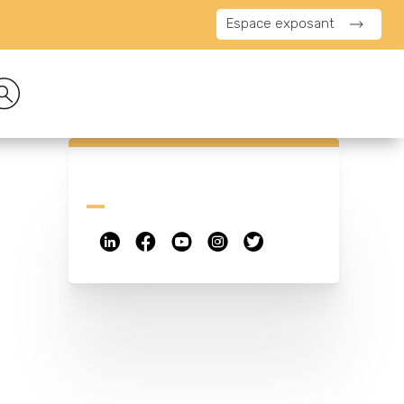
Espace exposant