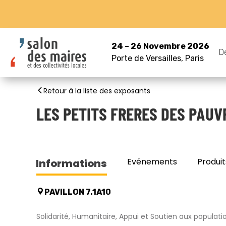
24 – 26 Novembre 2026
D
Porte de Versailles, Paris
Retour à la liste des exposants
LES PETITS FRERES DES PAUV
Evénements
Produit
Informations
PAVILLON 7.1A10
Solidarité, Humanitaire, Appui et Soutien aux populati