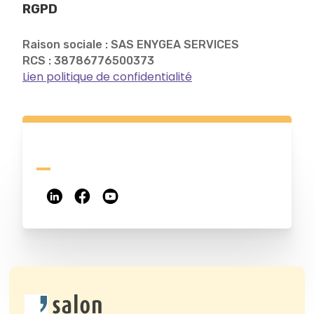
RGPD
Raison sociale : SAS ENYGEA SERVICES
RCS : 38786776500373
Lien politique de confidentialité