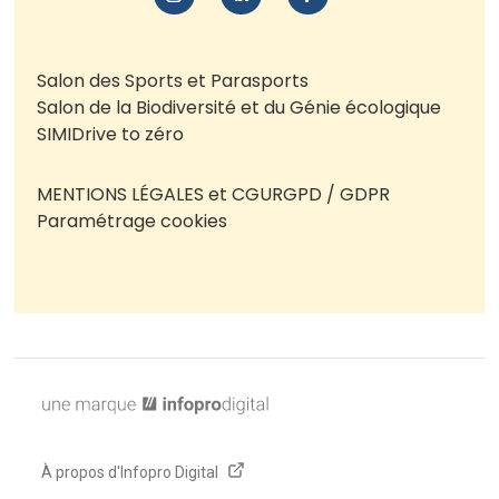
Salon des Sports et Parasports
Salon de la Biodiversité et du Génie écologique
SIMI
Drive to zéro
MENTIONS LÉGALES et CGU
RGPD / GDPR
Paramétrage cookies