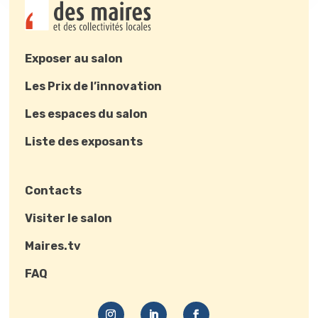
Exposer au salon
Les Prix de l’innovation
Les espaces du salon
Liste des exposants
Contacts
Visiter le salon
Maires.tv
FAQ