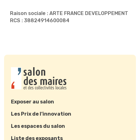
Raison sociale : ARTE FRANCE DEVELOPPEMENT
RCS : 38824914600084
Exposer au salon
Les Prix de l’innovation
Les espaces du salon
Liste des exposants