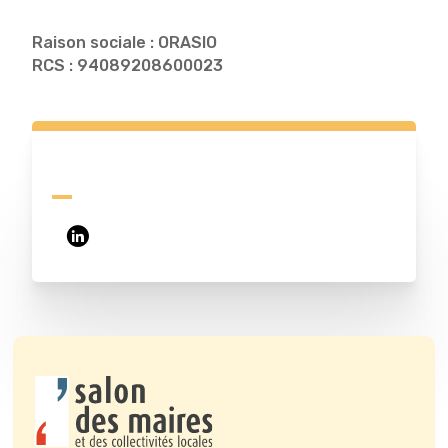
Raison sociale : ORASIO
RCS : 94089208600023