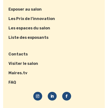
Exposer au salon
Les Prix de l’innovation
Les espaces du salon
Liste des exposants
Contacts
Visiter le salon
Maires.tv
FAQ