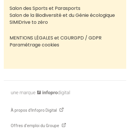
Salon des Sports et Parasports
Salon de la Biodiversité et du Génie écologique
SIMI
Drive to zéro
MENTIONS LÉGALES et CGU
RGPD / GDPR
Paramétrage cookies