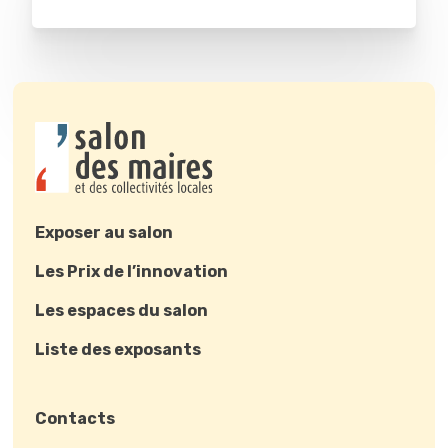
Exposer au salon
Les Prix de l’innovation
Les espaces du salon
Liste des exposants
Contacts