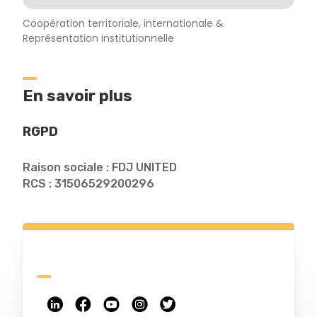
Coopération territoriale, internationale &
Représentation institutionnelle
En savoir plus
RGPD
Raison sociale : FDJ UNITED
RCS : 31506529200296