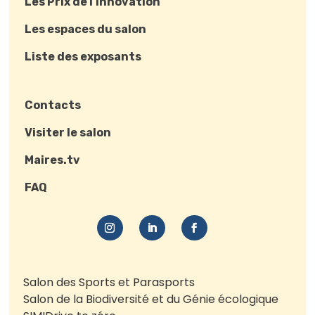
Les Prix de l’innovation
Les espaces du salon
Liste des exposants
Contacts
Visiter le salon
Maires.tv
FAQ
Salon des Sports et Parasports
Salon de la Biodiversité et du Génie écologique