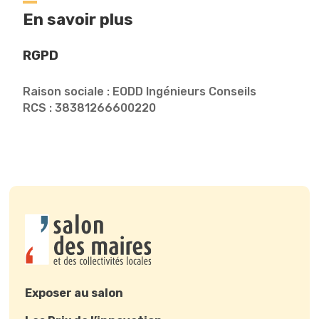
En savoir plus
RGPD
Raison sociale : EODD Ingénieurs Conseils
RCS : 38381266600220
Exposer au salon