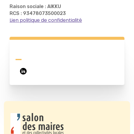
Raison sociale : AIKKU
RCS : 93478073500023
Lien politique de confidentialité