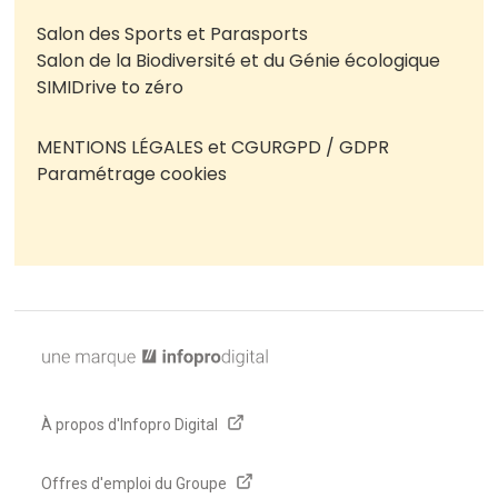
Salon des Sports et Parasports
Salon de la Biodiversité et du Génie écologique
SIMI
Drive to zéro
MENTIONS LÉGALES et CGU
RGPD / GDPR
Paramétrage cookies