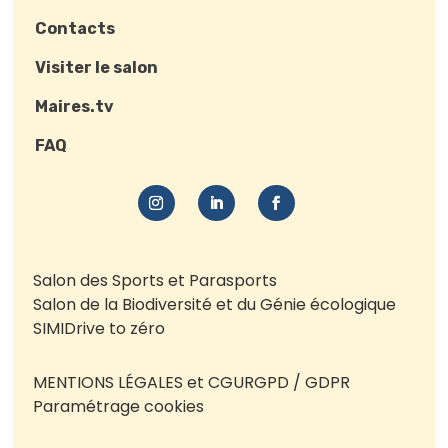
Contacts
Visiter le salon
Maires.tv
FAQ
Salon des Sports et Parasports
Salon de la Biodiversité et du Génie écologique
SIMI
Drive to zéro
MENTIONS LÉGALES et CGU
RGPD / GDPR
Paramétrage cookies