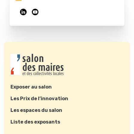
Exposer au salon
Les Prix de l’innovation
Les espaces du salon
Liste des exposants