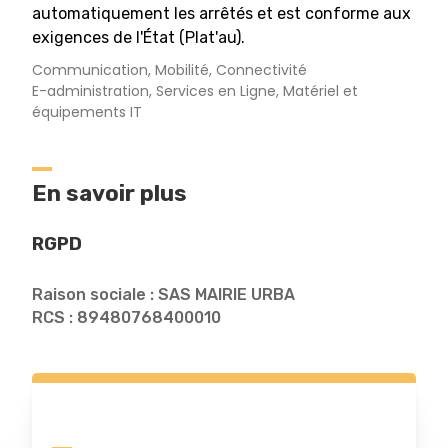
automatiquement les arrêtés et est conforme aux
exigences de l'État (Plat'au).
Communication, Mobilité, Connectivité
E-administration, Services en Ligne, Matériel et
équipements IT
En savoir plus
RGPD
Raison sociale : SAS MAIRIE URBA
RCS : 89480768400010