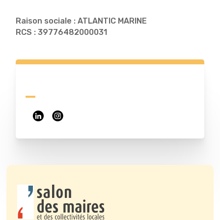
Raison sociale : ATLANTIC MARINE
RCS : 39776482000031