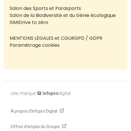
Salon des Sports et Parasports
Salon de la Biodiversité et du Génie écologique
SIMI
Drive to zéro
MENTIONS LÉGALES et CGU
RGPD / GDPR
Paramétrage cookies