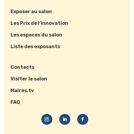
Exposer au salon
Les Prix de l’innovation
Les espaces du salon
Liste des exposants
Contacts
Visiter le salon
Maires.tv
FAQ