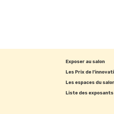
Exposer au salon
Les Prix de l’innovat
Les espaces du salo
Liste des exposants