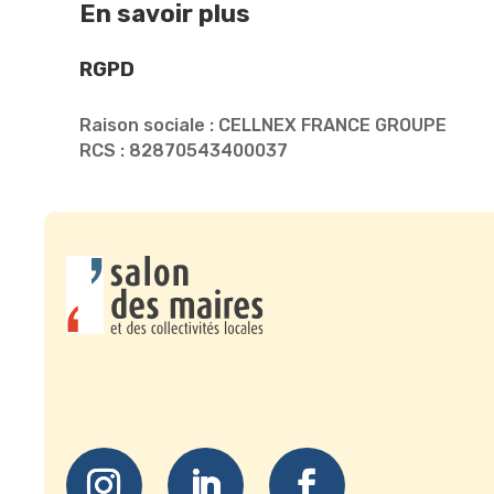
En savoir plus
RGPD
Raison sociale : CELLNEX FRANCE GROUPE
RCS : 82870543400037