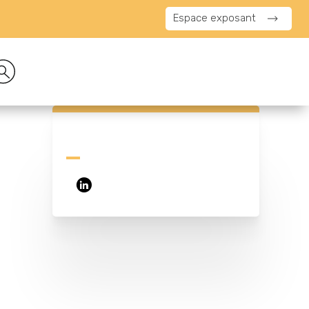
Espace exposant