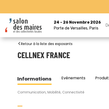
24 – 26 Novembre 2026
D
Porte de Versailles, Paris
Retour à la liste des exposants
CELLNEX FRANCE
Evénements
Produit
Informations
Communication, Mobilité, Connectivité