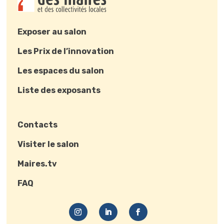
Exposer au salon
Les Prix de l’innovation
Les espaces du salon
Liste des exposants
Contacts
Visiter le salon
Maires.tv
FAQ