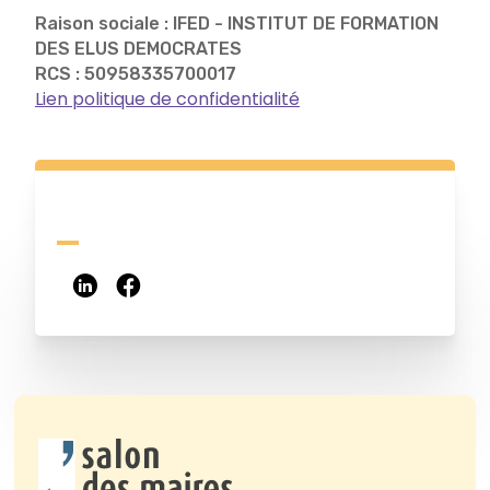
Raison sociale : IFED - INSTITUT DE FORMATION
DES ELUS DEMOCRATES
RCS : 50958335700017
Lien politique de confidentialité