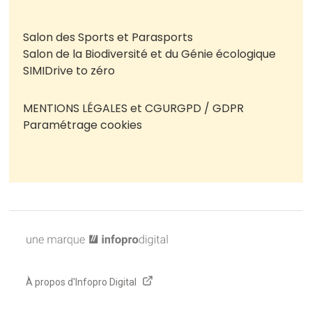
Salon des Sports et Parasports
Salon de la Biodiversité et du Génie écologique
SIMI
Drive to zéro
MENTIONS LÉGALES et CGU
RGPD / GDPR
Paramétrage cookies