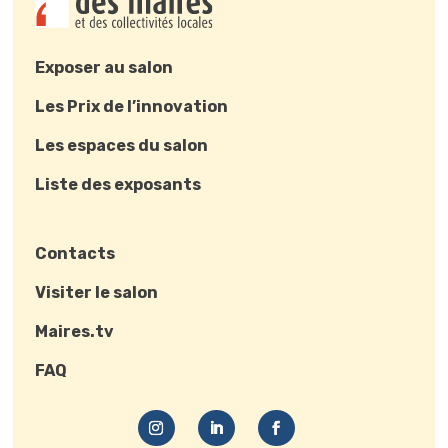
Exposer au salon
Les Prix de l’innovation
Les espaces du salon
Liste des exposants
Contacts
Visiter le salon
Maires.tv
FAQ