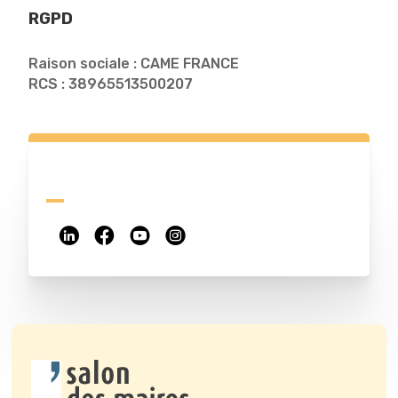
RGPD
Raison sociale : CAME FRANCE
RCS : 38965513500207