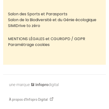
Salon des Sports et Parasports
Salon de la Biodiversité et du Génie écologique
SIMI
Drive to zéro
MENTIONS LÉGALES et CGU
RGPD / GDPR
Paramétrage cookies