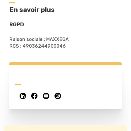
En savoir plus
RGPD
Raison sociale : MAXXEGA
RCS : 49036244900046