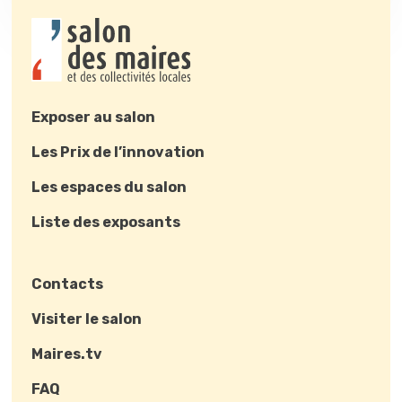
Exposer au salon
Les Prix de l’innovation
Les espaces du salon
Liste des exposants
Contacts
Visiter le salon
Maires.tv
FAQ