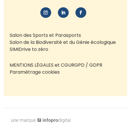
Salon des Sports et Parasports
Salon de la Biodiversité et du Génie écologique
SIMI
Drive to zéro
MENTIONS LÉGALES et CGU
RGPD / GDPR
Paramétrage cookies