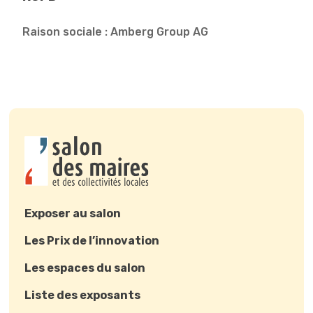
Raison sociale : Amberg Group AG
Exposer au salon
Les Prix de l’innovation
Les espaces du salon
Liste des exposants