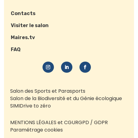
Contacts
Visiter le salon
Maires.tv
FAQ
Salon des Sports et Parasports
Salon de la Biodiversité et du Génie écologique
SIMI
Drive to zéro
MENTIONS LÉGALES et CGU
RGPD / GDPR
Paramétrage cookies