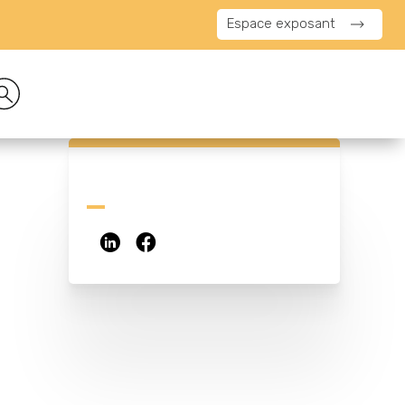
Espace exposant