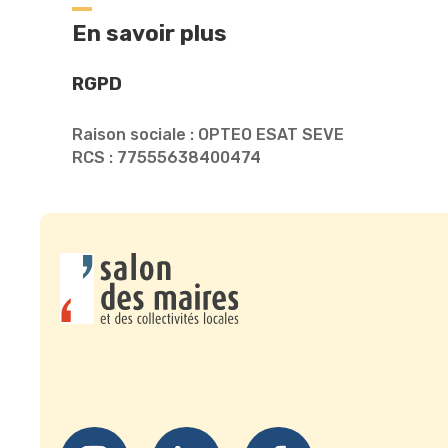
En savoir plus
RGPD
Raison sociale : OPTEO ESAT SEVE
RCS : 77555638400474