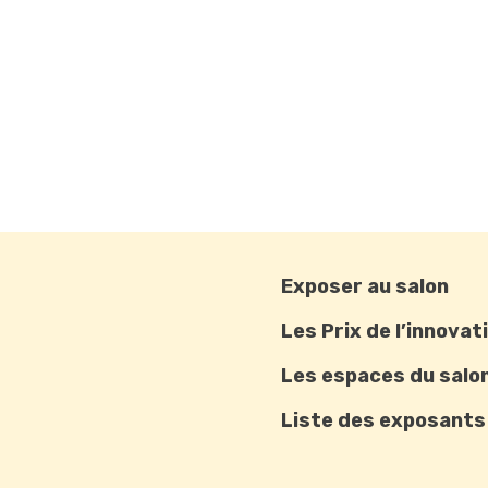
Exposer au salon
Les Prix de l’innovat
Les espaces du salo
Liste des exposants