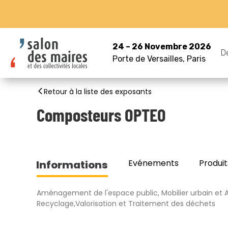
24 – 26 Novembre 2026
D
Porte de Versailles, Paris
Retour à la liste des exposants
Composteurs OPTEO
Evénements
Produit
Informations
Aménagement de l'espace public, Mobilier urbain et A
Recyclage,Valorisation et Traitement des déchets