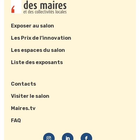
Exposer au salon
Les Prix de l’innovation
Les espaces du salon
Liste des exposants
Contacts
Visiter le salon
Maires.tv
FAQ