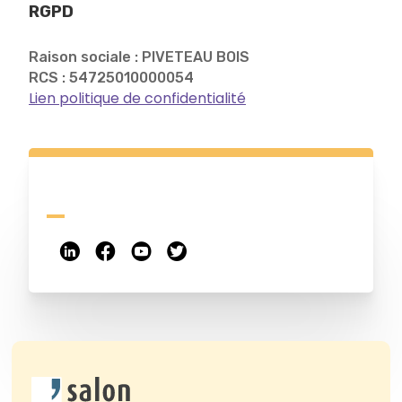
RGPD
Raison sociale : PIVETEAU BOIS
RCS : 54725010000054
Lien politique de confidentialité