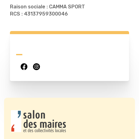
Raison sociale : CAMMA SPORT
RCS : 43137959300046