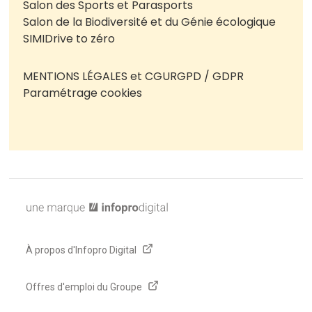
Salon des Sports et Parasports
Salon de la Biodiversité et du Génie écologique
SIMI
Drive to zéro
MENTIONS LÉGALES et CGU
RGPD / GDPR
Paramétrage cookies