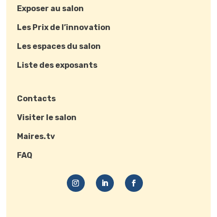
Exposer au salon
Les Prix de l’innovation
Les espaces du salon
Liste des exposants
Contacts
Visiter le salon
Maires.tv
FAQ