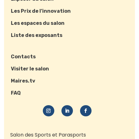
Les Prix de l’innovation
Les espaces du salon
Liste des exposants
Contacts
Visiter le salon
Maires.tv
FAQ
Salon des Sports et Parasports