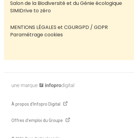
Salon de la Biodiversité et du Génie écologique
SIMI
Drive to zéro
MENTIONS LÉGALES et CGU
RGPD / GDPR
Paramétrage cookies