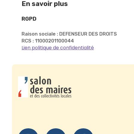
En savoir plus
RGPD
Raison sociale : DEFENSEUR DES DROITS
RCS : 11000201100044
Lien politique de confidentialité