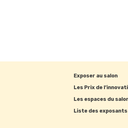
Exposer au salon
Les Prix de l’innovat
Les espaces du salo
Liste des exposants