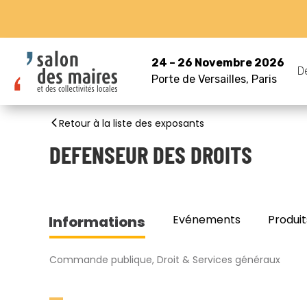
24 – 26 Novembre 2026
D
Porte de Versailles, Paris
Retour à la liste des exposants
DEFENSEUR DES DROITS
Evénements
Produit
Informations
Commande publique, Droit & Services généraux