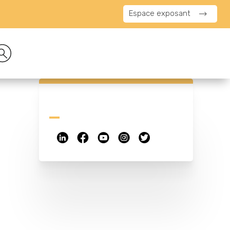
Espace exposant