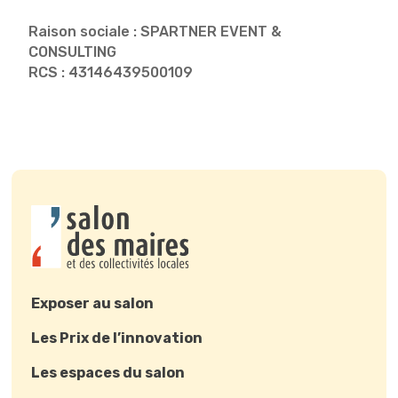
Raison sociale : SPARTNER EVENT &
CONSULTING
RCS : 43146439500109
Exposer au salon
Les Prix de l’innovation
Les espaces du salon