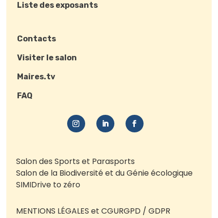
Liste des exposants
Contacts
Visiter le salon
Maires.tv
FAQ
Salon des Sports et Parasports
Salon de la Biodiversité et du Génie écologique
SIMI
Drive to zéro
MENTIONS LÉGALES et CGU
RGPD / GDPR