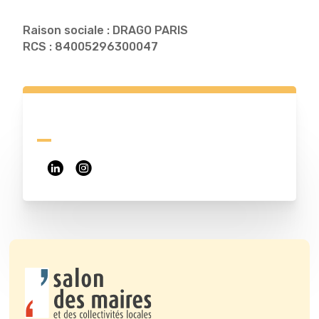
Raison sociale : DRAGO PARIS
RCS : 84005296300047