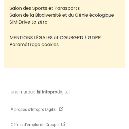
Salon des Sports et Parasports
Salon de la Biodiversité et du Génie écologique
SIMI
Drive to zéro
MENTIONS LÉGALES et CGU
RGPD / GDPR
Paramétrage cookies