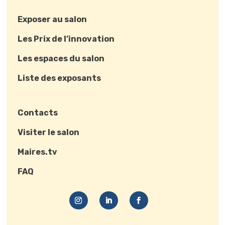
Exposer au salon
Les Prix de l’innovation
Les espaces du salon
Liste des exposants
Contacts
Visiter le salon
Maires.tv
FAQ