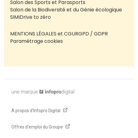
Salon des Sports et Parasports
Salon de la Biodiversité et du Génie écologique
SIMI
Drive to zéro
MENTIONS LÉGALES et CGU
RGPD / GDPR
Paramétrage cookies