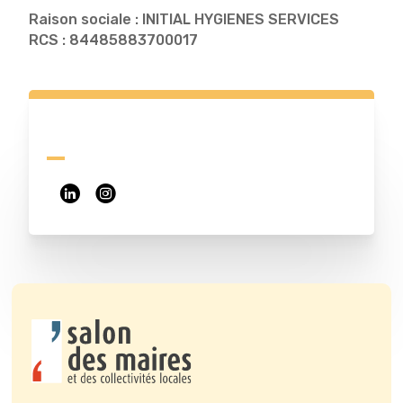
Raison sociale : INITIAL HYGIENES SERVICES
RCS : 84485883700017