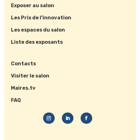
Exposer au salon
Les Prix de l’innovation
Les espaces du salon
Liste des exposants
Contacts
Visiter le salon
Maires.tv
FAQ