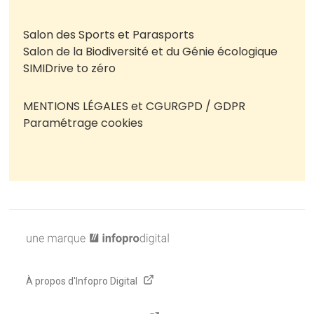
Salon des Sports et Parasports
Salon de la Biodiversité et du Génie écologique
SIMI
Drive to zéro
MENTIONS LÉGALES et CGU
RGPD / GDPR
Paramétrage cookies