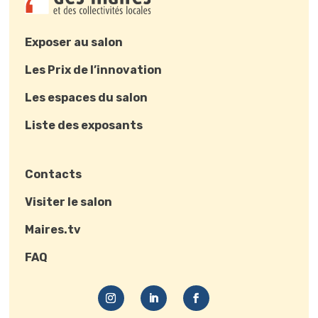
Exposer au salon
Les Prix de l’innovation
Les espaces du salon
Liste des exposants
Contacts
Visiter le salon
Maires.tv
FAQ