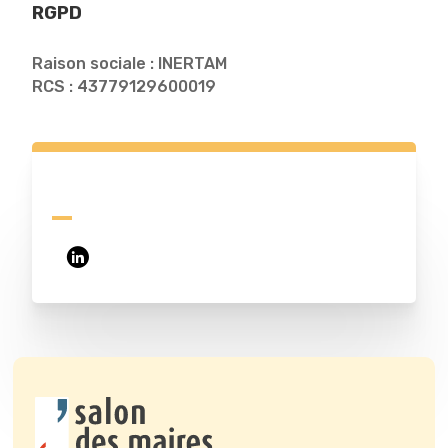
RGPD
Raison sociale : INERTAM
RCS : 43779129600019