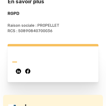
En savoir plus
RGPD
Raison sociale : PROPELLET
RCS : 50890840700036