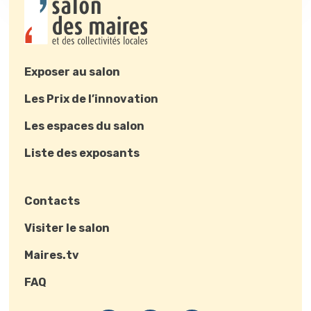
Exposer au salon
Les Prix de l’innovation
Les espaces du salon
Liste des exposants
Contacts
Visiter le salon
Maires.tv
FAQ