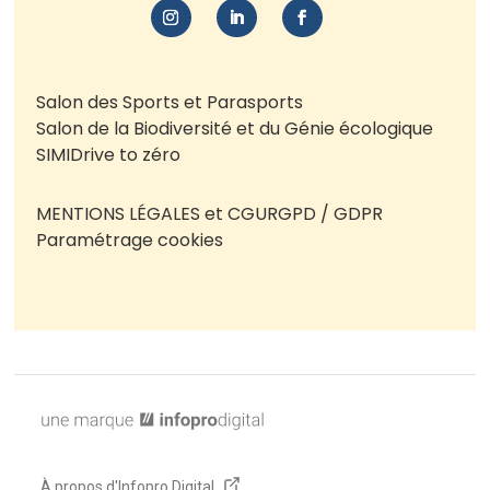
Salon des Sports et Parasports
Salon de la Biodiversité et du Génie écologique
SIMI
Drive to zéro
MENTIONS LÉGALES et CGU
RGPD / GDPR
Paramétrage cookies