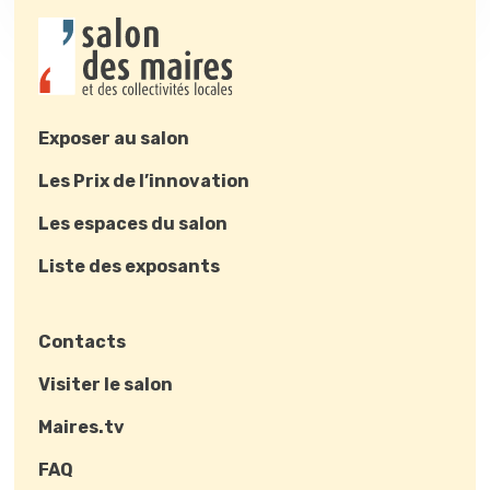
Exposer au salon
Les Prix de l’innovation
Les espaces du salon
Liste des exposants
Contacts
Visiter le salon
Maires.tv
FAQ