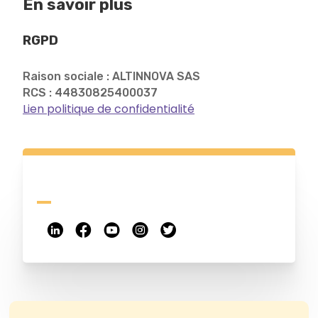
En savoir plus
RGPD
Raison sociale : ALTINNOVA SAS
RCS : 44830825400037
Lien politique de confidentialité