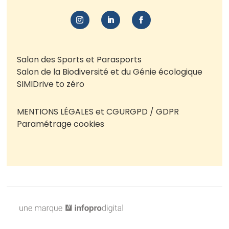
Salon des Sports et Parasports
Salon de la Biodiversité et du Génie écologique
SIMI
Drive to zéro
MENTIONS LÉGALES et CGU
RGPD / GDPR
Paramétrage cookies