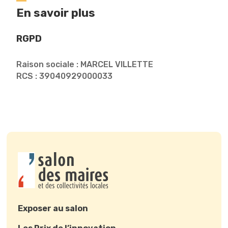
En savoir plus
RGPD
Raison sociale : MARCEL VILLETTE
RCS : 39040929000033
Exposer au salon