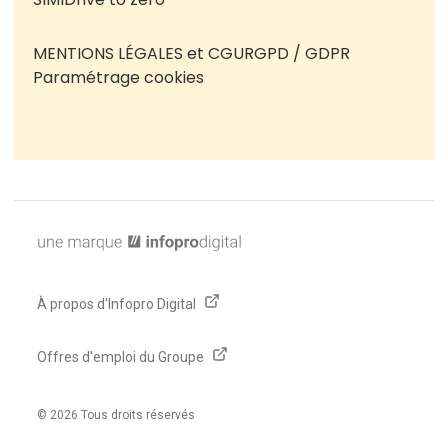
MENTIONS LÉGALES et CGU
RGPD / GDPR
Paramétrage cookies