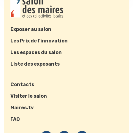
Exposer au salon
Les Prix de l’innovation
Les espaces du salon
Liste des exposants
Contacts
Visiter le salon
Maires.tv
FAQ