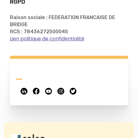
RGPD
Raison sociale : FEDERATION FRANCAISE DE
BRIDGE
RCS : 78436272500045
Lien politique de confidentialité