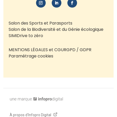
Salon des Sports et Parasports
Salon de la Biodiversité et du Génie écologique
SIMI
Drive to zéro
MENTIONS LÉGALES et CGU
RGPD / GDPR
Paramétrage cookies