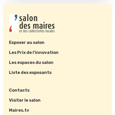
Exposer au salon
Les Prix de l’innovation
Les espaces du salon
Liste des exposants
Contacts
Visiter le salon
Maires.tv