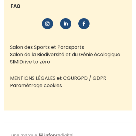
FAQ
Salon des Sports et Parasports
Salon de la Biodiversité et du Génie écologique
SIMI
Drive to zéro
MENTIONS LÉGALES et CGU
RGPD / GDPR
Paramétrage cookies