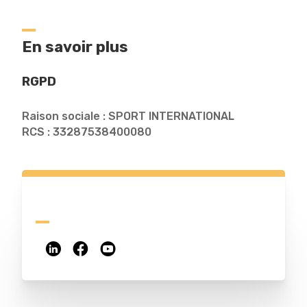
En savoir plus
RGPD
Raison sociale : SPORT INTERNATIONAL
RCS : 33287538400080