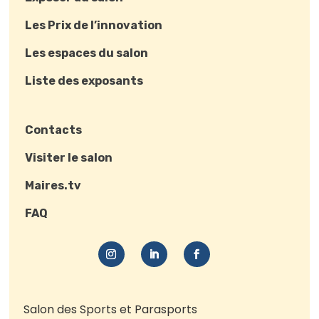
Les Prix de l’innovation
Les espaces du salon
Liste des exposants
Contacts
Visiter le salon
Maires.tv
FAQ
Salon des Sports et Parasports