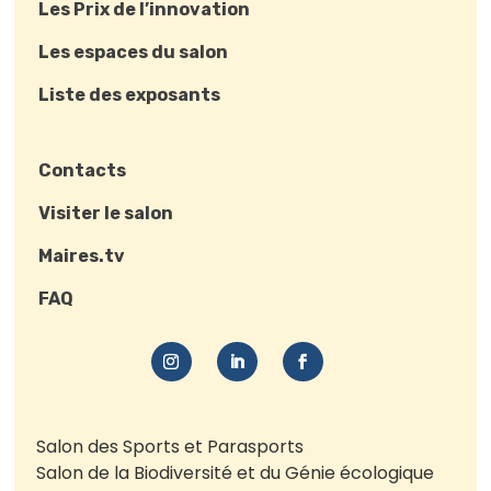
Les Prix de l’innovation
Les espaces du salon
Liste des exposants
Contacts
Visiter le salon
Maires.tv
FAQ
Salon des Sports et Parasports
Salon de la Biodiversité et du Génie écologique