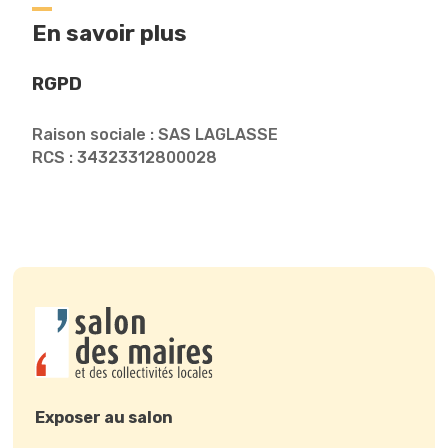
En savoir plus
RGPD
Raison sociale : SAS LAGLASSE
RCS : 34323312800028
Exposer au salon