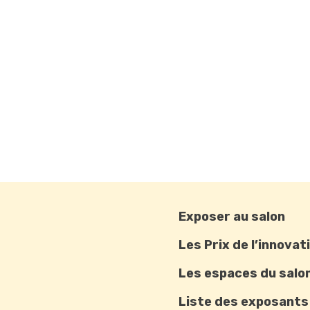
Exposer au salon
Les Prix de l’innovat
Les espaces du salo
Liste des exposants