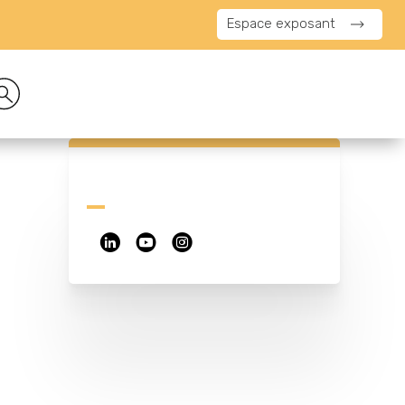
Espace exposant