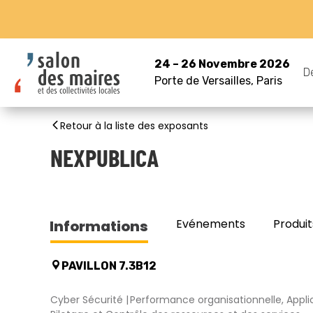
24 – 26 Novembre 2026
D
Porte de Versailles, Paris
Retour à la liste des exposants
NEXPUBLICA
Evénements
Produit
Informations
PAVILLON 7.3B12
Cyber Sécurité
Performance organisationnelle, Applic