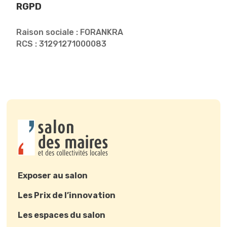
RGPD
Raison sociale : FORANKRA
RCS : 31291271000083
Exposer au salon
Les Prix de l’innovation
Les espaces du salon