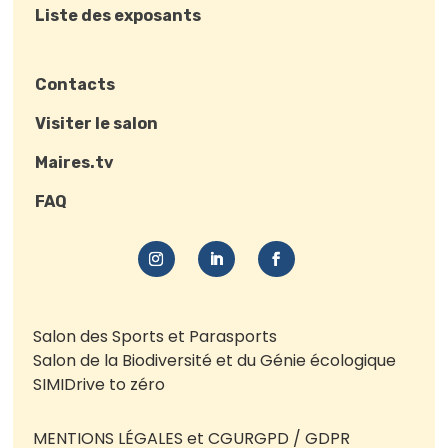
Liste des exposants
Contacts
Visiter le salon
Maires.tv
FAQ
Salon des Sports et Parasports
Salon de la Biodiversité et du Génie écologique
SIMI
Drive to zéro
MENTIONS LÉGALES et CGU
RGPD / GDPR