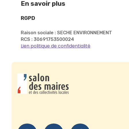
En savoir plus
RGPD
Raison sociale : SECHE ENVIRONNEMENT
RCS : 30691753500024
Lien politique de confidentialité