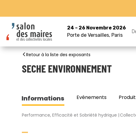
24 – 26 Novembre 2026
D
Porte de Versailles, Paris
Retour à la liste des exposants
SECHE ENVIRONNEMENT
Evénements
Produit
Informations
Performance, Efficacité et Sobriété hydrique
Collect