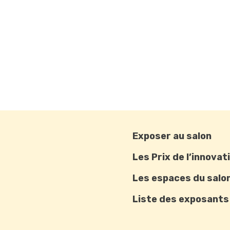
Exposer au salon
Les Prix de l’innovat
Les espaces du salo
Liste des exposants