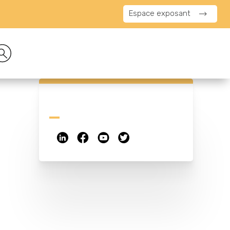
Espace exposant