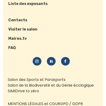
Liste des exposants
Contacts
Visiter le salon
Maires.tv
FAQ
Salon des Sports et Parasports
Salon de la Biodiversité et du Génie écologique
SIMI
Drive to zéro
MENTIONS LÉGALES et CGU
RGPD / GDPR