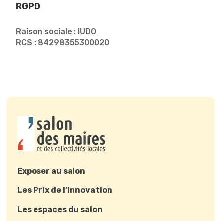
RGPD
Raison sociale : IUDO
RCS : 84298355300020
Exposer au salon
Les Prix de l’innovation
Les espaces du salon