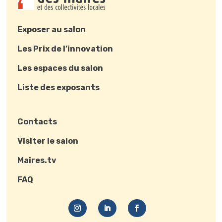
Exposer au salon
Les Prix de l’innovation
Les espaces du salon
Liste des exposants
Contacts
Visiter le salon
Maires.tv
FAQ