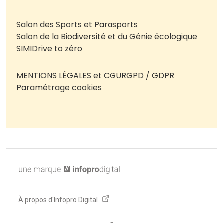
Salon des Sports et Parasports
Salon de la Biodiversité et du Génie écologique
SIMI
Drive to zéro
MENTIONS LÉGALES et CGU
RGPD / GDPR
Paramétrage cookies