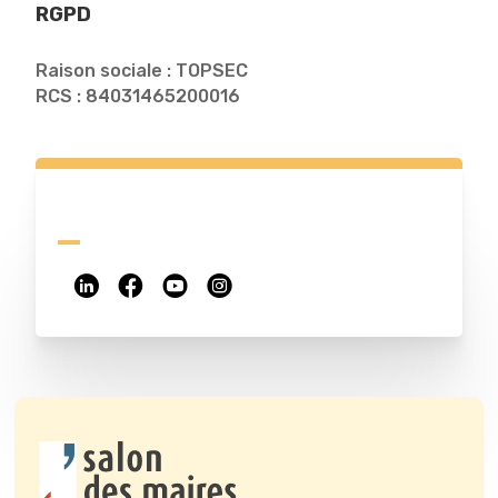
RGPD
Raison sociale : TOPSEC
RCS : 84031465200016